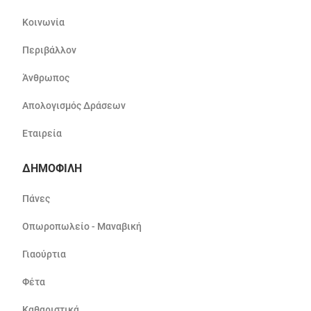
Κοινωνία
Περιβάλλον
Άνθρωπος
Απολογισμός Δράσεων
Εταιρεία
ΔΗΜΟΦΙΛΗ
Πάνες
Οπωροπωλείο - Μαναβική
Γιαούρτια
Φέτα
Καθαριστικά