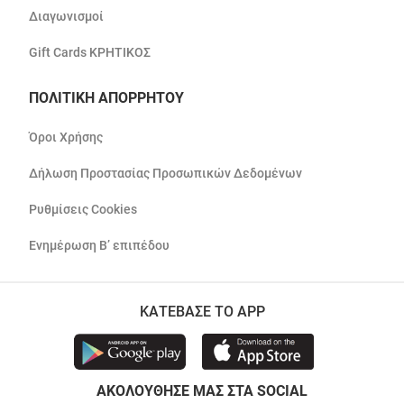
Διαγωνισμοί
Gift Cards ΚΡΗΤΙΚΟΣ
ΠΟΛΙΤΙΚΗ ΑΠΟΡΡΗΤΟΥ
Όροι Χρήσης
Δήλωση Προστασίας Προσωπικών Δεδομένων
Ρυθμίσεις Cookies
Ενημέρωση Β’ επιπέδου
ΚΑΤΕΒΑΣΕ ΤΟ APP
ΑΚΟΛΟΥΘΗΣΕ ΜΑΣ ΣΤΑ SOCIAL