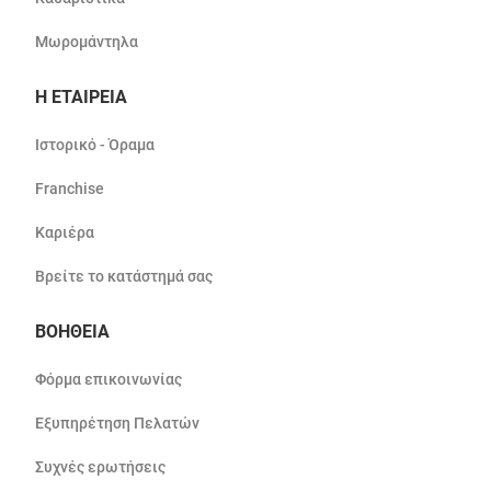
Μωρομάντηλα
Η ΕΤΑΙΡΕΙΑ
Ιστορικό - Όραμα
Franchise
Καριέρα
Βρείτε το κατάστημά σας
ΒΟΗΘΕΙΑ
Φόρμα επικοινωνίας
Εξυπηρέτηση Πελατών
Συχνές ερωτήσεις