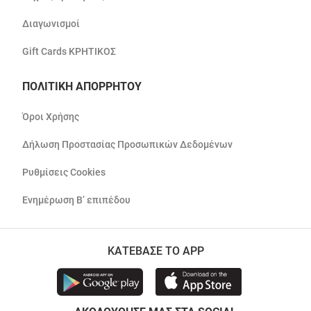
Διαγωνισμοί
Gift Cards ΚΡΗΤΙΚΟΣ
ΠΟΛΙΤΙΚΗ ΑΠΟΡΡΗΤΟΥ
Όροι Χρήσης
Δήλωση Προστασίας Προσωπικών Δεδομένων
Ρυθμίσεις Cookies
Ενημέρωση Β’ επιπέδου
ΚΑΤΕΒΑΣΕ ΤΟ APP