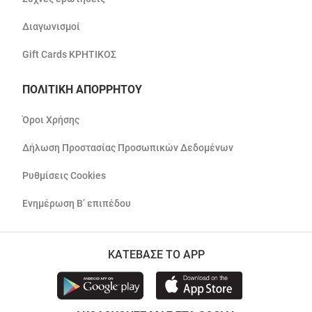
Διαγωνισμοί
Gift Cards ΚΡΗΤΙΚΟΣ
ΠΟΛΙΤΙΚΗ ΑΠΟΡΡΗΤΟΥ
Όροι Χρήσης
Δήλωση Προστασίας Προσωπικών Δεδομένων
Ρυθμίσεις Cookies
Ενημέρωση Β’ επιπέδου
ΚΑΤΕΒΑΣΕ ΤΟ APP