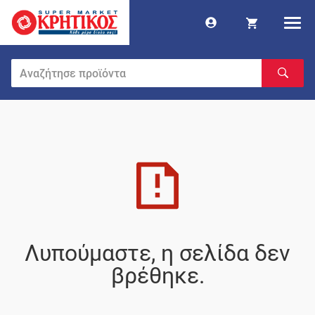
Λυπούμαστε, η σελίδα δεν
βρέθηκε.