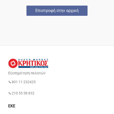
Επιστροφή στην αρχική
Εξυπηρέτηση πελατών
801 11 232425
210 55 58 832
ΕΚΕ