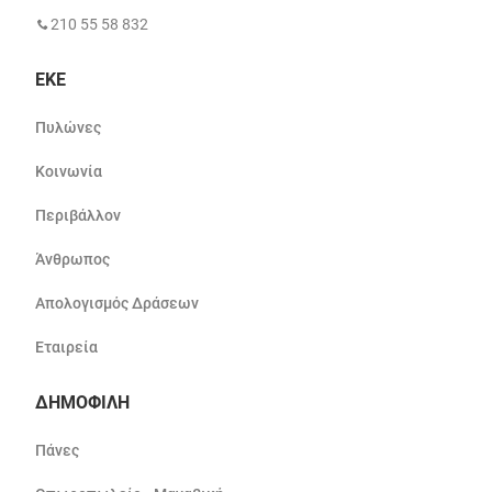
210 55 58 832
ΕΚΕ
Πυλώνες
Κοινωνία
Περιβάλλον
Άνθρωπος
Απολογισμός Δράσεων
Εταιρεία
ΔΗΜΟΦΙΛΗ
Πάνες