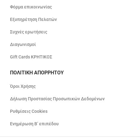
Φόρμα επικοινωνίας
Εξυπηρέτηση Πελατών
Συχνές ερωτήσεις
Διαγωνισμοί
Gift Cards ΚΡΗΤΙΚΟΣ
ΠΟΛΙΤΙΚΗ ΑΠΟΡΡΗΤΟΥ
Όροι Χρήσης
Δήλωση Προστασίας Προσωπικών Δεδομένων
Ρυθμίσεις Cookies
Ενημέρωση Β’ επιπέδου