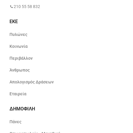
210 55 58 832
ΕΚΕ
Πυλώνες
Κοινωνία
Περιβάλλον
Άνθρωπος
Απολογισμός Δράσεων
Εταιρεία
ΔΗΜΟΦΙΛΗ
Πάνες