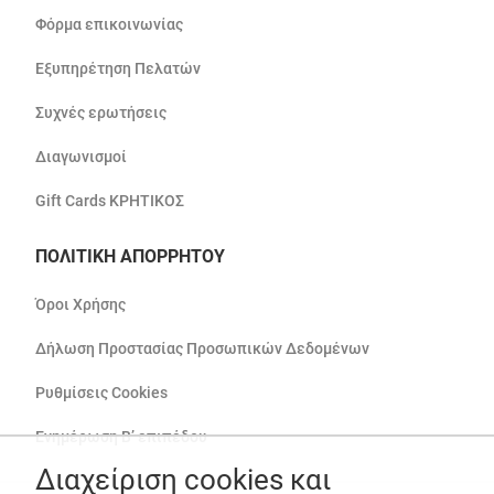
Φόρμα επικοινωνίας
Εξυπηρέτηση Πελατών
Συχνές ερωτήσεις
Διαγωνισμοί
Gift Cards ΚΡΗΤΙΚΟΣ
ΠΟΛΙΤΙΚΗ ΑΠΟΡΡΗΤΟΥ
Όροι Χρήσης
Δήλωση Προστασίας Προσωπικών Δεδομένων
Ρυθμίσεις Cookies
Ενημέρωση Β’ επιπέδου
Διαχείριση cookies και