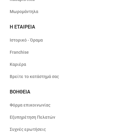
Μωρομάντηλα
Η ΕΤΑΙΡΕΙΑ
Ιστορικό - Όραμα
Franchise
Καριέρα
Βρείτε το κατάστημά σας
ΒΟΗΘΕΙΑ
Φόρμα επικοινωνίας
Εξυπηρέτηση Πελατών
Συχνές ερωτήσεις