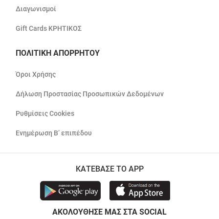
Διαγωνισμοί
Gift Cards ΚΡΗΤΙΚΟΣ
ΠΟΛΙΤΙΚΗ ΑΠΟΡΡΗΤΟΥ
Όροι Χρήσης
Δήλωση Προστασίας Προσωπικών Δεδομένων
Ρυθμίσεις Cookies
Ενημέρωση Β’ επιπέδου
ΚΑΤΕΒΑΣΕ ΤΟ APP
ΑΚΟΛΟΥΘΗΣΕ ΜΑΣ ΣΤΑ SOCIAL