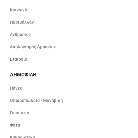
Κοινωνία
Περιβάλλον
Άνθρωπος
Απολογισμός Δράσεων
Εταιρεία
ΔΗΜΟΦΙΛΗ
Πάνες
Οπωροπωλείο - Μαναβική
Γιαούρτια
Φέτα
Καθαριστικά