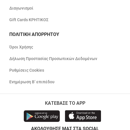
Διαγωνισμοί
Gift Cards ΚΡΗΤΙΚΟΣ
ΠΟΛΙΤΙΚΗ ΑΠΟΡΡΗΤΟΥ
Όροι Χρήσης
Δήλωση Προστασίας Προσωπικών Δεδομένων
Ρυθμίσεις Cookies
Ενημέρωση Β’ επιπέδου
ΚΑΤΕΒΑΣΕ ΤΟ APP
ΑΚΟΛΟΥΘΗΣΕ ΜΑΣ ΣΤΑ SOCIAL