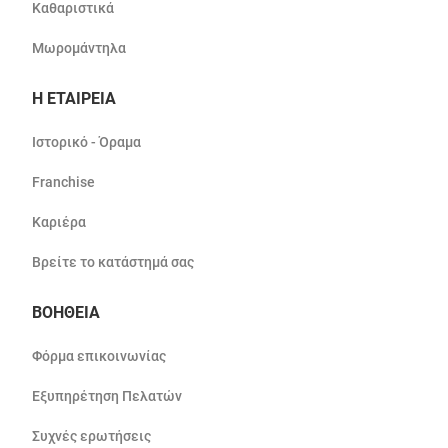
Καθαριστικά
Μωρομάντηλα
Η ΕΤΑΙΡΕΙΑ
Ιστορικό - Όραμα
Franchise
Καριέρα
Βρείτε το κατάστημά σας
ΒΟΗΘΕΙΑ
Φόρμα επικοινωνίας
Εξυπηρέτηση Πελατών
Συχνές ερωτήσεις