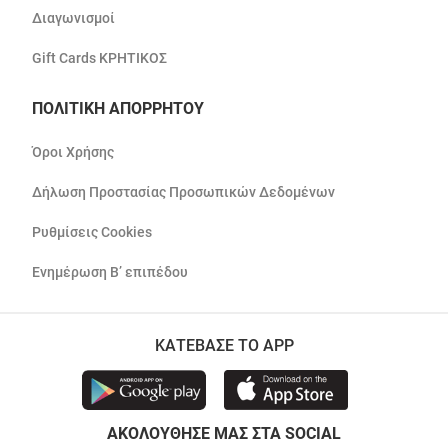
Διαγωνισμοί
Gift Cards ΚΡΗΤΙΚΟΣ
ΠΟΛΙΤΙΚΗ ΑΠΟΡΡΗΤΟΥ
Όροι Χρήσης
Δήλωση Προστασίας Προσωπικών Δεδομένων
Ρυθμίσεις Cookies
Ενημέρωση Β’ επιπέδου
ΚΑΤΕΒΑΣΕ ΤΟ APP
ΑΚΟΛΟΥΘΗΣΕ ΜΑΣ ΣΤΑ SOCIAL