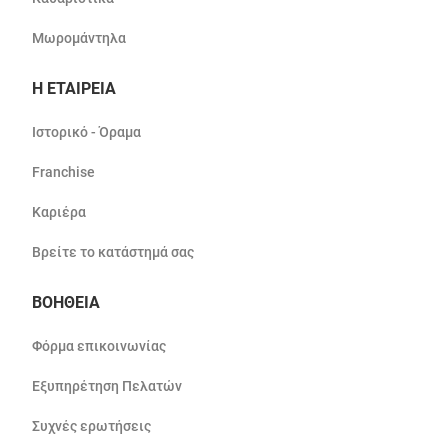
Μωρομάντηλα
Η ΕΤΑΙΡΕΙΑ
Ιστορικό - Όραμα
Franchise
Καριέρα
Βρείτε το κατάστημά σας
ΒΟΗΘΕΙΑ
Φόρμα επικοινωνίας
Εξυπηρέτηση Πελατών
Συχνές ερωτήσεις