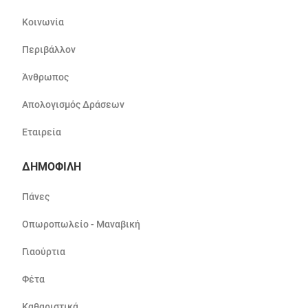
Κοινωνία
Περιβάλλον
Άνθρωπος
Απολογισμός Δράσεων
Εταιρεία
ΔΗΜΟΦΙΛΗ
Πάνες
Οπωροπωλείο - Μαναβική
Γιαούρτια
Φέτα
Καθαριστικά