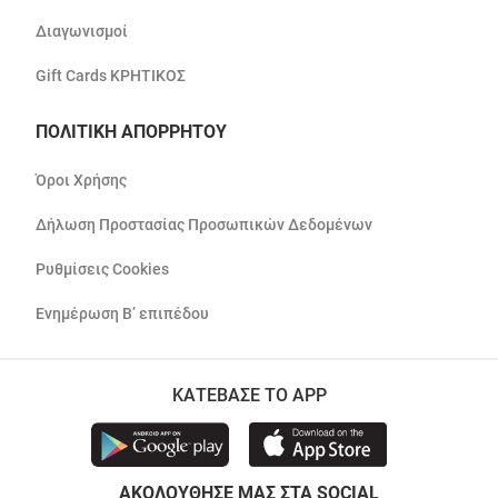
Διαγωνισμοί
Gift Cards ΚΡΗΤΙΚΟΣ
ΠΟΛΙΤΙΚΗ ΑΠΟΡΡΗΤΟΥ
Όροι Χρήσης
Δήλωση Προστασίας Προσωπικών Δεδομένων
Ρυθμίσεις Cookies
Ενημέρωση Β’ επιπέδου
ΚΑΤΕΒΑΣΕ ΤΟ APP
ΑΚΟΛΟΥΘΗΣΕ ΜΑΣ ΣΤΑ SOCIAL