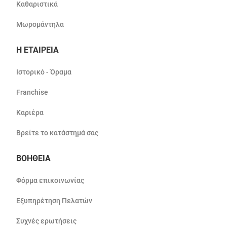
Καθαριστικά
Μωρομάντηλα
Η ΕΤΑΙΡΕΙΑ
Ιστορικό - Όραμα
Franchise
Καριέρα
Βρείτε το κατάστημά σας
ΒΟΗΘΕΙΑ
Φόρμα επικοινωνίας
Εξυπηρέτηση Πελατών
Συχνές ερωτήσεις