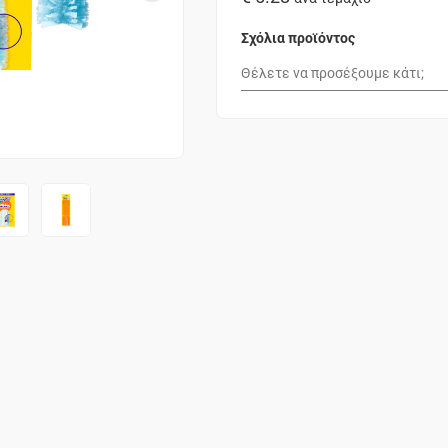
Σχόλια προϊόντος