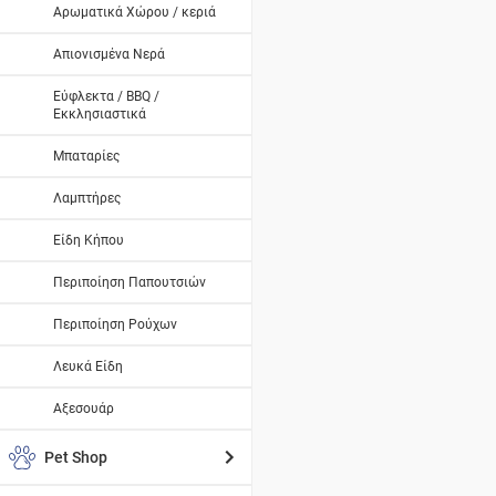
Αρωματικά Χώρου / κεριά
Απιονισμένα Νερά
Εύφλεκτα / BBQ /
Εκκλησιαστικά
Μπαταρίες
Λαμπτήρες
Είδη Κήπου
Περιποίηση Παπουτσιών
Περιποίηση Ρούχων
Λευκά Είδη
Αξεσουάρ
Pet Shop