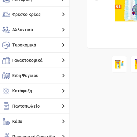
Φρέσκο Κρέας
Αλλαντικά
Τυροκομικά
Γαλακτοκομικά
Είδη Ψυγείου
Κατάψυξη
Παντοπωλείο
Κάβα
Προσωπική Φροντίδα