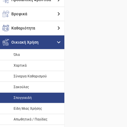
Βρεφικά
Καθαριότητα
Οικιακή Χρήση
Όλα
Χαρτικά
Σύνεργα Καθαρισμού
Σακούλες
Σπογγοειδή
Είδη Μιας Χρήσης
Απωθητικά / Παγίδες