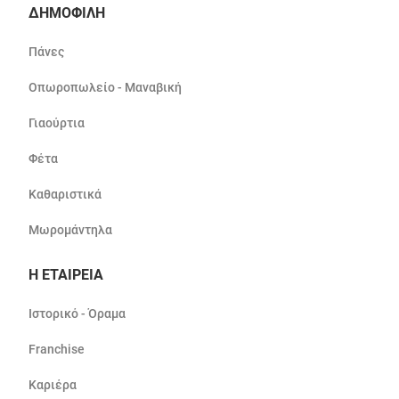
ΔΗΜΟΦΙΛΗ
Πάνες
Οπωροπωλείο - Μαναβική
Γιαούρτια
Φέτα
Καθαριστικά
Μωρομάντηλα
Η ΕΤΑΙΡΕΙΑ
Ιστορικό - Όραμα
Franchise
Καριέρα