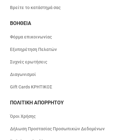
Βρείτε το κατάστημά σας
ΒΟΗΘΕΙΑ
Φόρμα επικοινωνίας
Εξυπηρέτηση Πελατών
Συχνές ερωτήσεις
Διαγωνισμοί
Gift Cards ΚΡΗΤΙΚΟΣ
ΠΟΛΙΤΙΚΗ ΑΠΟΡΡΗΤΟΥ
Όροι Χρήσης
Δήλωση Προστασίας Προσωπικών Δεδομένων