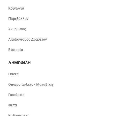
Κοινωνία
Περιβάλλον
Άνθρωπος
Απολογισμός Δράσεων
Εταιρεία
ΔΗΜΟΦΙΛΗ
Πάνες
Οπωροπωλείο - Μαναβική
Γιαούρτια
Φέτα
Καθαριστικά