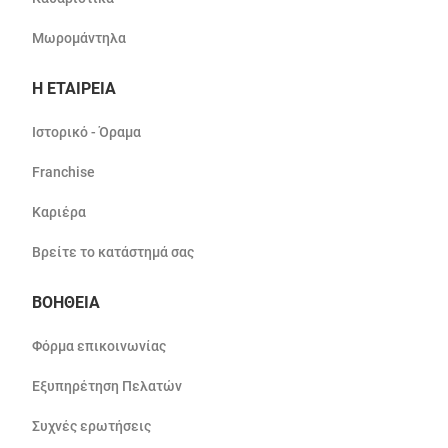
Μωρομάντηλα
Η ΕΤΑΙΡΕΙΑ
Ιστορικό - Όραμα
Franchise
Καριέρα
Βρείτε το κατάστημά σας
ΒΟΗΘΕΙΑ
Φόρμα επικοινωνίας
Εξυπηρέτηση Πελατών
Συχνές ερωτήσεις