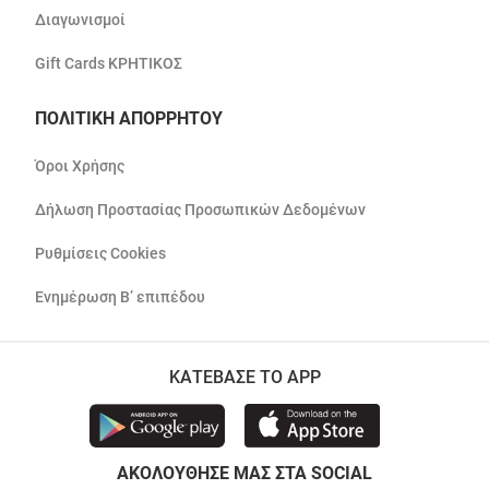
Διαγωνισμοί
Gift Cards ΚΡΗΤΙΚΟΣ
ΠΟΛΙΤΙΚΗ ΑΠΟΡΡΗΤΟΥ
Όροι Χρήσης
Δήλωση Προστασίας Προσωπικών Δεδομένων
Ρυθμίσεις Cookies
Ενημέρωση Β’ επιπέδου
ΚΑΤΕΒΑΣΕ ΤΟ APP
ΑΚΟΛΟΥΘΗΣΕ ΜΑΣ ΣΤΑ SOCIAL