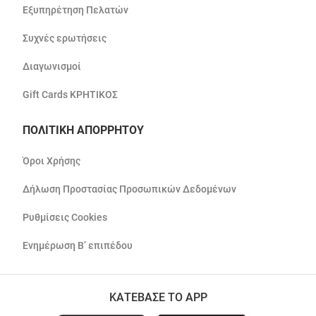
Εξυπηρέτηση Πελατών
Συχνές ερωτήσεις
Διαγωνισμοί
Gift Cards ΚΡΗΤΙΚΟΣ
ΠΟΛΙΤΙΚΗ ΑΠΟΡΡΗΤΟΥ
Όροι Χρήσης
Δήλωση Προστασίας Προσωπικών Δεδομένων
Ρυθμίσεις Cookies
Ενημέρωση Β’ επιπέδου
ΚΑΤΕΒΑΣΕ ΤΟ APP