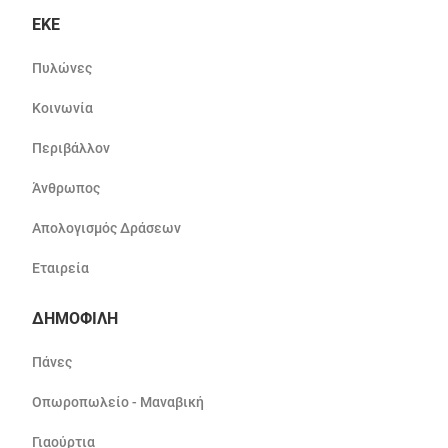
ΕΚΕ
Πυλώνες
Κοινωνία
Περιβάλλον
Άνθρωπος
Απολογισμός Δράσεων
Εταιρεία
ΔΗΜΟΦΙΛΗ
Πάνες
Οπωροπωλείο - Μαναβική
Γιαούρτια