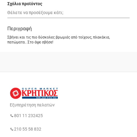
Σχόλια προϊόντος
Περιγραφή
Σβήνει και τις πιο δύσκολες βρωμιές από τοίχους, πλακάκια,
πατώματα.. Στο άψε σβήσε!
Εξυπηρέτηση πελατών
801 11 232425
210 55 58 832