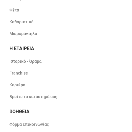
Φέτα
Καθαριστικά
Μωρομάντηλα
Η ΕΤΑΙΡΕΙΑ
Ιστορικό - Όραμα
Franchise
Καριέρα
Βρείτε το κατάστημά σας
ΒΟΗΘΕΙΑ
Φόρμα επικοινωνίας