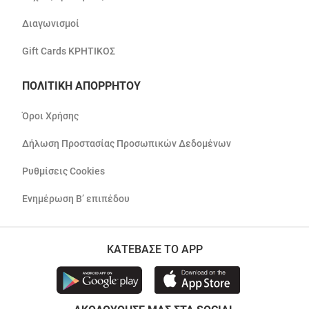
Διαγωνισμοί
Gift Cards ΚΡΗΤΙΚΟΣ
ΠΟΛΙΤΙΚΗ ΑΠΟΡΡΗΤΟΥ
Όροι Χρήσης
Δήλωση Προστασίας Προσωπικών Δεδομένων
Ρυθμίσεις Cookies
Ενημέρωση Β’ επιπέδου
ΚΑΤΕΒΑΣΕ ΤΟ APP