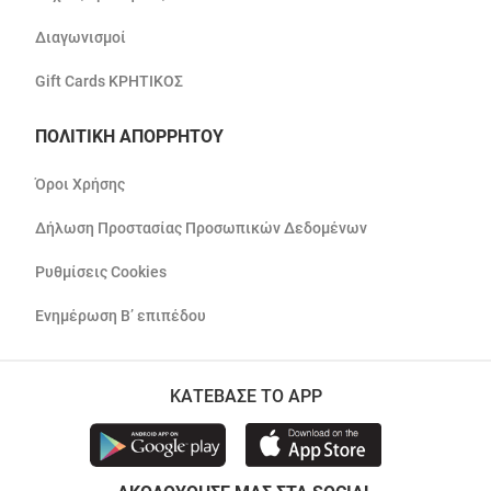
Διαγωνισμοί
Gift Cards ΚΡΗΤΙΚΟΣ
ΠΟΛΙΤΙΚΗ ΑΠΟΡΡΗΤΟΥ
Όροι Χρήσης
Δήλωση Προστασίας Προσωπικών Δεδομένων
Ρυθμίσεις Cookies
Ενημέρωση Β’ επιπέδου
ΚΑΤΕΒΑΣΕ ΤΟ APP