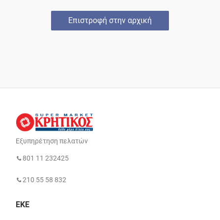
Επιστροφή στην αρχική
Εξυπηρέτηση πελατών
801 11 232425
210 55 58 832
ΕΚΕ