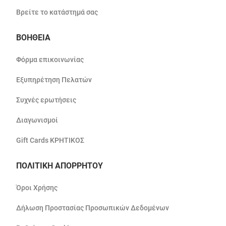
Βρείτε το κατάστημά σας
ΒΟΗΘΕΙΑ
Φόρμα επικοινωνίας
Εξυπηρέτηση Πελατών
Συχνές ερωτήσεις
Διαγωνισμοί
Gift Cards ΚΡΗΤΙΚΟΣ
ΠΟΛΙΤΙΚΗ ΑΠΟΡΡΗΤΟΥ
Όροι Χρήσης
Δήλωση Προστασίας Προσωπικών Δεδομένων