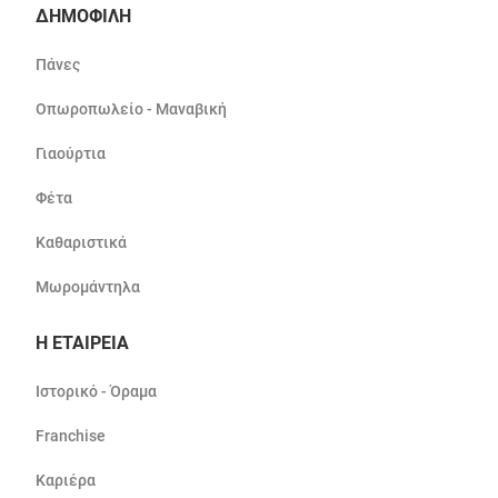
ΔΗΜΟΦΙΛΗ
Πάνες
Οπωροπωλείο - Μαναβική
Γιαούρτια
Φέτα
Καθαριστικά
Μωρομάντηλα
Η ΕΤΑΙΡΕΙΑ
Ιστορικό - Όραμα
Franchise
Καριέρα