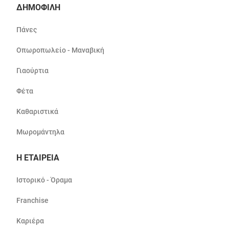
ΔΗΜΟΦΙΛΗ
Πάνες
Οπωροπωλείο - Μαναβική
Γιαούρτια
Φέτα
Καθαριστικά
Μωρομάντηλα
Η ΕΤΑΙΡΕΙΑ
Ιστορικό - Όραμα
Franchise
Καριέρα