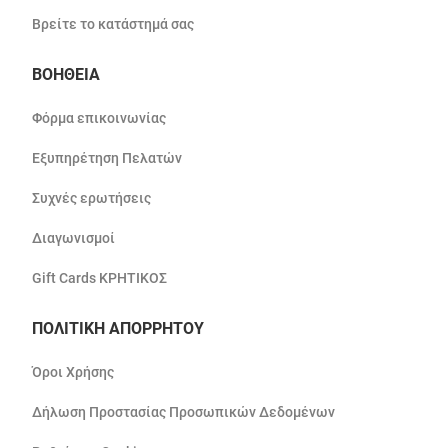
Βρείτε το κατάστημά σας
ΒΟΗΘΕΙΑ
Φόρμα επικοινωνίας
Εξυπηρέτηση Πελατών
Συχνές ερωτήσεις
Διαγωνισμοί
Gift Cards ΚΡΗΤΙΚΟΣ
ΠΟΛΙΤΙΚΗ ΑΠΟΡΡΗΤΟΥ
Όροι Χρήσης
Δήλωση Προστασίας Προσωπικών Δεδομένων