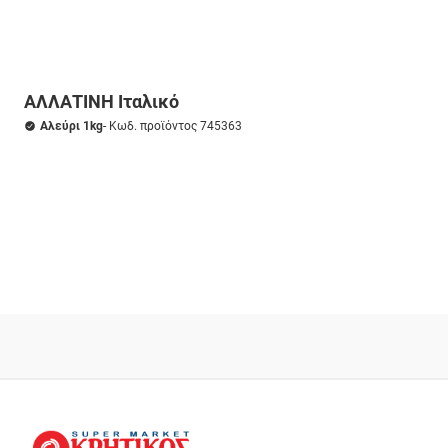
ΑΛΛΑΤΙΝΗ Ιταλικό
Αλεύρι 1kg
- Κωδ. προϊόντος 745363