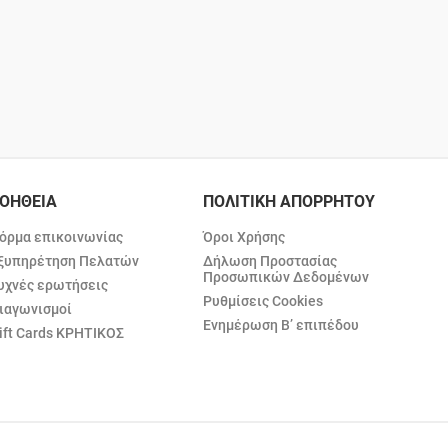
ΟΗΘΕΙΑ
ΠΟΛΙΤΙΚΗ ΑΠΟΡΡΗΤΟΥ
όρμα επικοινωνίας
Όροι Χρήσης
ξυπηρέτηση Πελατών
Δήλωση Προστασίας
Προσωπικών Δεδομένων
υχνές ερωτήσεις
Ρυθμίσεις Cookies
ιαγωνισμοί
Ενημέρωση Β’ επιπέδου
ift Cards ΚΡΗΤΙΚΟΣ