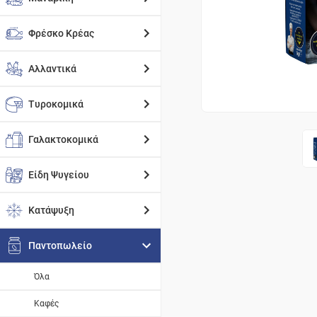
Φρέσκο Κρέας
Αλλαντικά
Τυροκομικά
Γαλακτοκομικά
Είδη Ψυγείου
Κατάψυξη
Παντοπωλείο
Όλα
Καφές