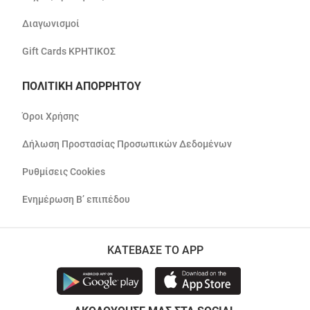
Διαγωνισμοί
Gift Cards ΚΡΗΤΙΚΟΣ
ΠΟΛΙΤΙΚΗ ΑΠΟΡΡΗΤΟΥ
Όροι Χρήσης
Δήλωση Προστασίας Προσωπικών Δεδομένων
Ρυθμίσεις Cookies
Ενημέρωση Β’ επιπέδου
ΚΑΤΕΒΑΣΕ ΤΟ APP