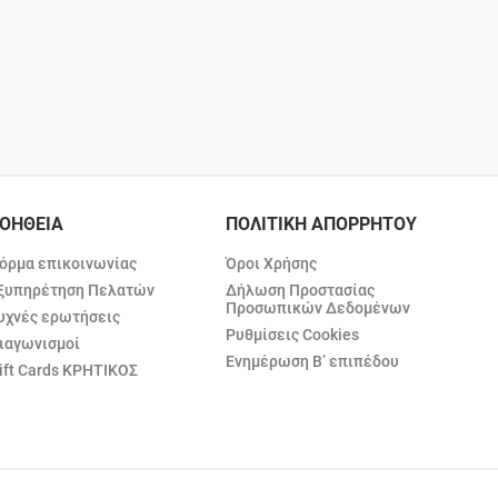
ΟΗΘΕΙΑ
ΠΟΛΙΤΙΚΗ ΑΠΟΡΡΗΤΟΥ
όρμα επικοινωνίας
Όροι Χρήσης
ξυπηρέτηση Πελατών
Δήλωση Προστασίας
Προσωπικών Δεδομένων
υχνές ερωτήσεις
Ρυθμίσεις Cookies
ιαγωνισμοί
Ενημέρωση Β’ επιπέδου
ift Cards ΚΡΗΤΙΚΟΣ