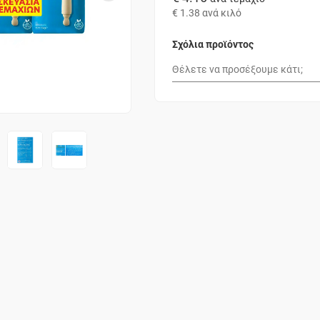
€ 1.38
ανά κιλό
Σχόλια προϊόντος