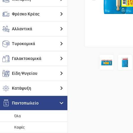
Φρέσκο Κρέας
Αλλαντικά
Τυροκομικά
Γαλακτοκομικά
Είδη Ψυγείου
Κατάψυξη
Παντοπωλείο
Όλα
Καφές