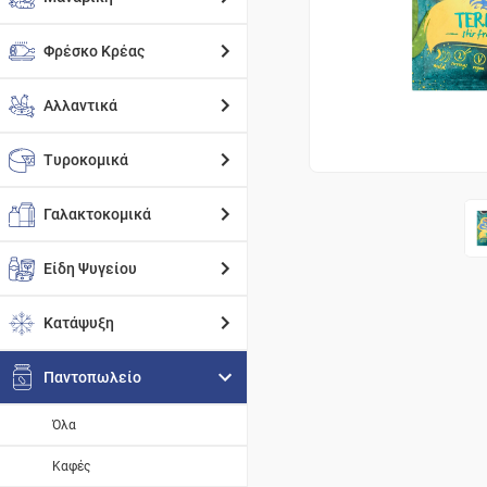
Φρέσκο Κρέας
Αλλαντικά
Τυροκομικά
Γαλακτοκομικά
Είδη Ψυγείου
Κατάψυξη
Παντοπωλείο
Όλα
Καφές