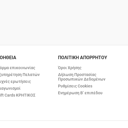
ΟΗΘΕΙΑ
ΠΟΛΙΤΙΚΗ ΑΠΟΡΡΗΤΟΥ
όρμα επικοινωνίας
Όροι Χρήσης
ξυπηρέτηση Πελατών
Δήλωση Προστασίας
Προσωπικών Δεδομένων
υχνές ερωτήσεις
Ρυθμίσεις Cookies
ιαγωνισμοί
Ενημέρωση Β’ επιπέδου
ift Cards ΚΡΗΤΙΚΟΣ