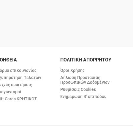
ΟΗΘΕΙΑ
ΠΟΛΙΤΙΚΗ ΑΠΟΡΡΗΤΟΥ
όρμα επικοινωνίας
Όροι Χρήσης
ξυπηρέτηση Πελατών
Δήλωση Προστασίας
Προσωπικών Δεδομένων
υχνές ερωτήσεις
Ρυθμίσεις Cookies
ιαγωνισμοί
Ενημέρωση Β’ επιπέδου
ift Cards ΚΡΗΤΙΚΟΣ