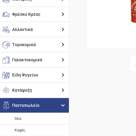
Φρέσκο Κρέας
Αλλαντικά
Τυροκομικά
Γαλακτοκομικά
Είδη Ψυγείου
Κατάψυξη
Παντοπωλείο
Όλα
Καφές