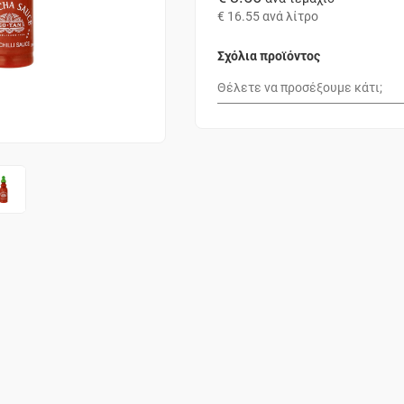
€ 16.55
ανά λίτρο
Σχόλια προϊόντος