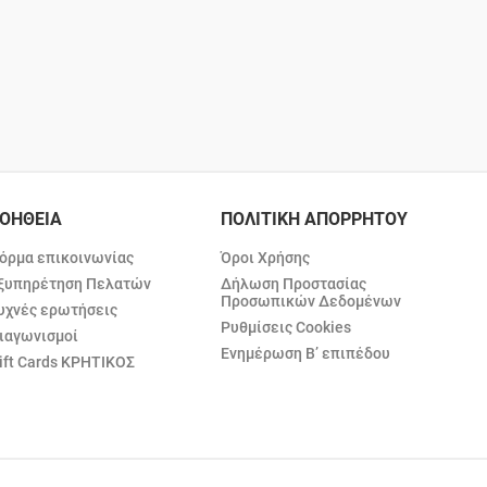
ΟΗΘΕΙΑ
ΠΟΛΙΤΙΚΗ ΑΠΟΡΡΗΤΟΥ
όρμα επικοινωνίας
Όροι Χρήσης
ξυπηρέτηση Πελατών
Δήλωση Προστασίας
Προσωπικών Δεδομένων
υχνές ερωτήσεις
Ρυθμίσεις Cookies
ιαγωνισμοί
Ενημέρωση Β’ επιπέδου
ift Cards ΚΡΗΤΙΚΟΣ