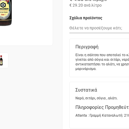
€ 29.20
ανά λίτρο
Σχόλια προϊόντος
Περιγραφή
Είναι η σάλτσα που αποτελεί το 
γίνεται από σόγια και σιτάρι, νε
αντικαταστήσει το αλάτι, να χρησ
μαρινάρισμα.
Συστατικά
Νερό, σιτάρι, σόγια , αλάτι.
Πληροφορίες Προμηθεύτ
Atlanta : Γραμμή Καταναλωτή: 21