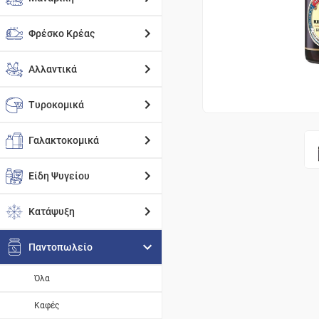
Φρέσκο Κρέας
Αλλαντικά
Τυροκομικά
Γαλακτοκομικά
Είδη Ψυγείου
Κατάψυξη
Παντοπωλείο
Όλα
Καφές