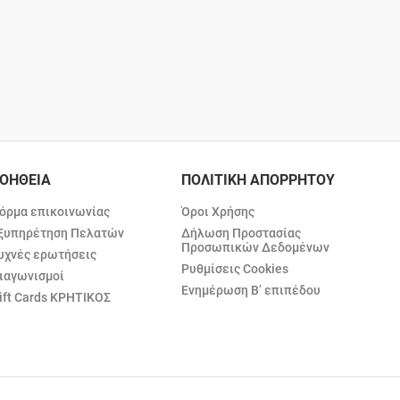
ΟΗΘΕΙΑ
ΠΟΛΙΤΙΚΗ ΑΠΟΡΡΗΤΟΥ
όρμα επικοινωνίας
Όροι Χρήσης
ξυπηρέτηση Πελατών
Δήλωση Προστασίας
Προσωπικών Δεδομένων
υχνές ερωτήσεις
Ρυθμίσεις Cookies
ιαγωνισμοί
Ενημέρωση Β’ επιπέδου
ift Cards ΚΡΗΤΙΚΟΣ