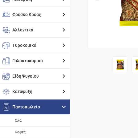
Φρέσκο Κρέας
Αλλαντικά
Τυροκομικά
Γαλακτοκομικά
Είδη Ψυγείου
Κατάψυξη
Παντοπωλείο
Όλα
Καφές