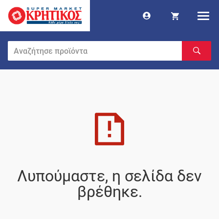
Λυπούμαστε, η σελίδα δεν
βρέθηκε.