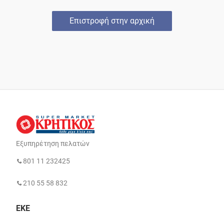
Επιστροφή στην αρχική
Εξυπηρέτηση πελατών
801 11 232425
210 55 58 832
ΕΚΕ