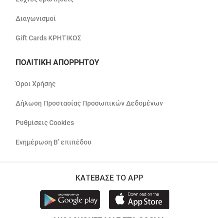
Διαγωνισμοί
Gift Cards ΚΡΗΤΙΚΟΣ
ΠΟΛΙΤΙΚΗ ΑΠΟΡΡΗΤΟΥ
Όροι Χρήσης
Δήλωση Προστασίας Προσωπικών Δεδομένων
Ρυθμίσεις Cookies
Ενημέρωση Β’ επιπέδου
ΚΑΤΕΒΑΣΕ ΤΟ APP