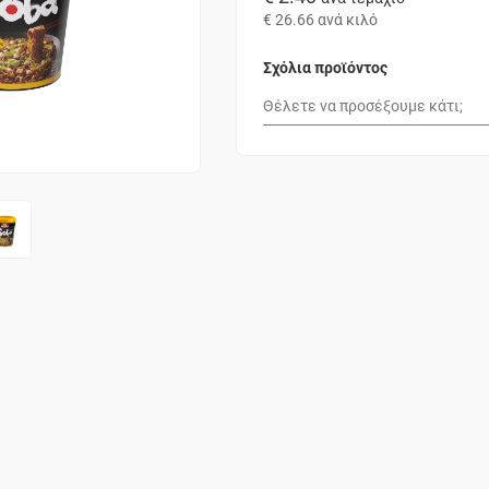
€ 26.66
ανά κιλό
Σχόλια προϊόντος