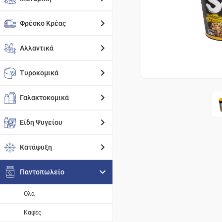
Φρέσκο Κρέας
Αλλαντικά
Τυροκομικά
Γαλακτοκομικά
Είδη Ψυγείου
Κατάψυξη
Παντοπωλείο
Όλα
Καφές