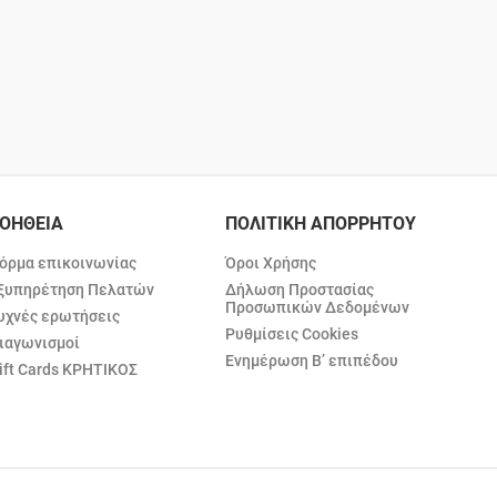
ΟΗΘΕΙΑ
ΠΟΛΙΤΙΚΗ ΑΠΟΡΡΗΤΟΥ
όρμα επικοινωνίας
Όροι Χρήσης
ξυπηρέτηση Πελατών
Δήλωση Προστασίας
Προσωπικών Δεδομένων
υχνές ερωτήσεις
Ρυθμίσεις Cookies
ιαγωνισμοί
Ενημέρωση Β’ επιπέδου
ift Cards ΚΡΗΤΙΚΟΣ