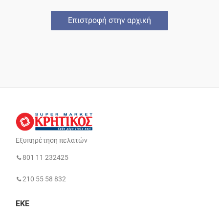
Επιστροφή στην αρχική
Εξυπηρέτηση πελατών
801 11 232425
210 55 58 832
ΕΚΕ