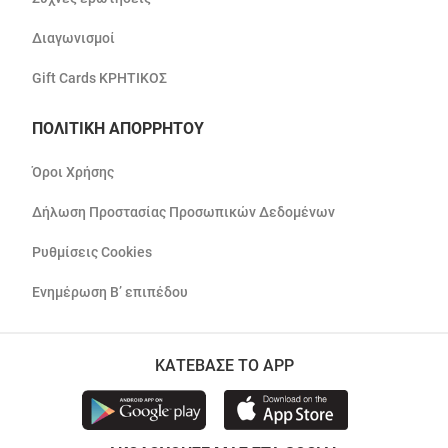
Διαγωνισμοί
Gift Cards ΚΡΗΤΙΚΟΣ
ΠΟΛΙΤΙΚΗ ΑΠΟΡΡΗΤΟΥ
Όροι Χρήσης
Δήλωση Προστασίας Προσωπικών Δεδομένων
Ρυθμίσεις Cookies
Ενημέρωση Β’ επιπέδου
ΚΑΤΕΒΑΣΕ ΤΟ APP