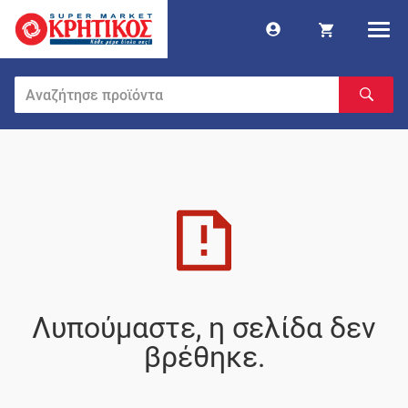
Λυπούμαστε, η σελίδα δεν
βρέθηκε.