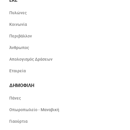
ΕΚΕ
Πυλώνες
Κοινωνία
Περιβάλλον
Άνθρωπος
Απολογισμός Δράσεων
Εταιρεία
ΔΗΜΟΦΙΛΗ
Πάνες
Οπωροπωλείο - Μαναβική
Γιαούρτια