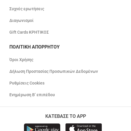
Συχνές ερωτήσεις
Διαγωνισμοί
Gift Cards ΚΡΗΤΙΚΟΣ
ΠΟΛΙΤΙΚΗ ΑΠΟΡΡΗΤΟΥ
Όροι Χρήσης
Δήλωση Προστασίας Προσωπικών Δεδομένων
Ρυθμίσεις Cookies
Ενημέρωση Β’ επιπέδου
ΚΑΤΕΒΑΣΕ ΤΟ APP