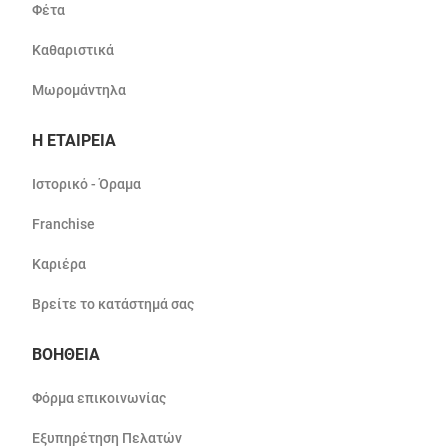
Φέτα
Καθαριστικά
Μωρομάντηλα
Η ΕΤΑΙΡΕΙΑ
Ιστορικό - Όραμα
Franchise
Καριέρα
Βρείτε το κατάστημά σας
ΒΟΗΘΕΙΑ
Φόρμα επικοινωνίας
Εξυπηρέτηση Πελατών