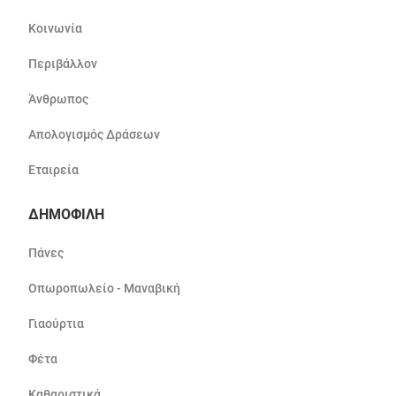
Κοινωνία
Περιβάλλον
Άνθρωπος
Απολογισμός Δράσεων
Εταιρεία
ΔΗΜΟΦΙΛΗ
Πάνες
Οπωροπωλείο - Μαναβική
Γιαούρτια
Φέτα
Καθαριστικά