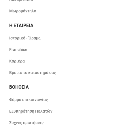
Μωρομάντηλα
Η ΕΤΑΙΡΕΙΑ
Ιστορικό - Όραμα
Franchise
Καριέρα
Βρείτε το κατάστημά σας
ΒΟΗΘΕΙΑ
Φόρμα επικοινωνίας
Εξυπηρέτηση Πελατών
Συχνές ερωτήσεις