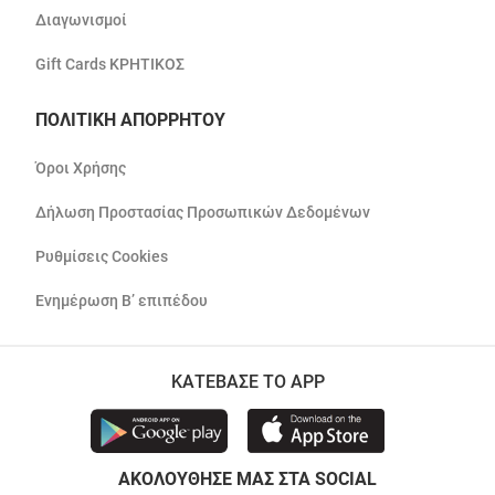
Διαγωνισμοί
Gift Cards ΚΡΗΤΙΚΟΣ
ΠΟΛΙΤΙΚΗ ΑΠΟΡΡΗΤΟΥ
Όροι Χρήσης
Δήλωση Προστασίας Προσωπικών Δεδομένων
Ρυθμίσεις Cookies
Ενημέρωση Β’ επιπέδου
ΚΑΤΕΒΑΣΕ ΤΟ APP
ΑΚΟΛΟΥΘΗΣΕ ΜΑΣ ΣΤΑ SOCIAL