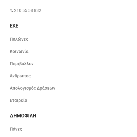
210 55 58 832
ΕΚΕ
Πυλώνες
Κοινωνία
Περιβάλλον
Άνθρωπος
Απολογισμός Δράσεων
Εταιρεία
ΔΗΜΟΦΙΛΗ
Πάνες