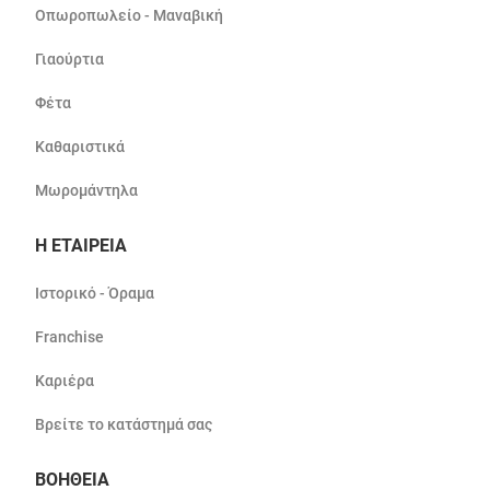
Οπωροπωλείο - Μαναβική
Γιαούρτια
Φέτα
Καθαριστικά
Μωρομάντηλα
Η ΕΤΑΙΡΕΙΑ
Ιστορικό - Όραμα
Franchise
Καριέρα
Βρείτε το κατάστημά σας
ΒΟΗΘΕΙΑ