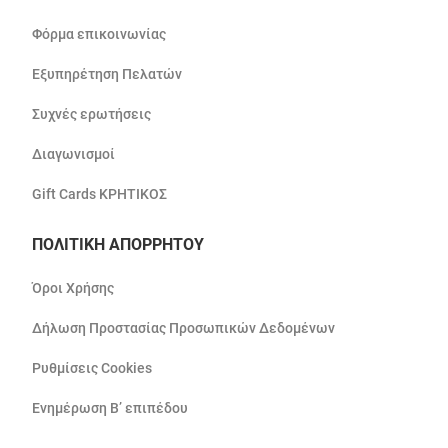
Φόρμα επικοινωνίας
Εξυπηρέτηση Πελατών
Συχνές ερωτήσεις
Διαγωνισμοί
Gift Cards ΚΡΗΤΙΚΟΣ
ΠΟΛΙΤΙΚΗ ΑΠΟΡΡΗΤΟΥ
Όροι Χρήσης
Δήλωση Προστασίας Προσωπικών Δεδομένων
Ρυθμίσεις Cookies
Ενημέρωση Β’ επιπέδου