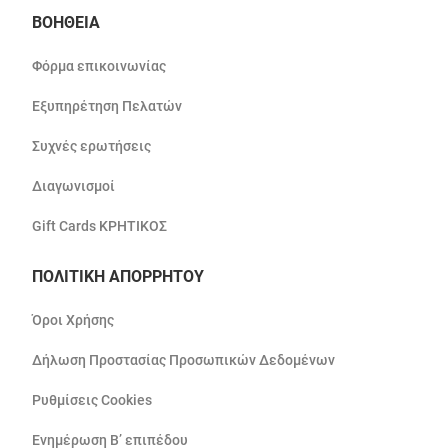
ΒΟΗΘΕΙΑ
Φόρμα επικοινωνίας
Εξυπηρέτηση Πελατών
Συχνές ερωτήσεις
Διαγωνισμοί
Gift Cards ΚΡΗΤΙΚΟΣ
ΠΟΛΙΤΙΚΗ ΑΠΟΡΡΗΤΟΥ
Όροι Χρήσης
Δήλωση Προστασίας Προσωπικών Δεδομένων
Ρυθμίσεις Cookies
Ενημέρωση Β’ επιπέδου