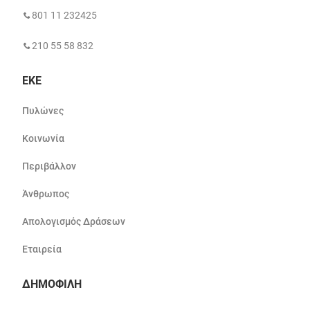
801 11 232425
210 55 58 832
ΕΚΕ
Πυλώνες
Κοινωνία
Περιβάλλον
Άνθρωπος
Απολογισμός Δράσεων
Εταιρεία
ΔΗΜΟΦΙΛΗ