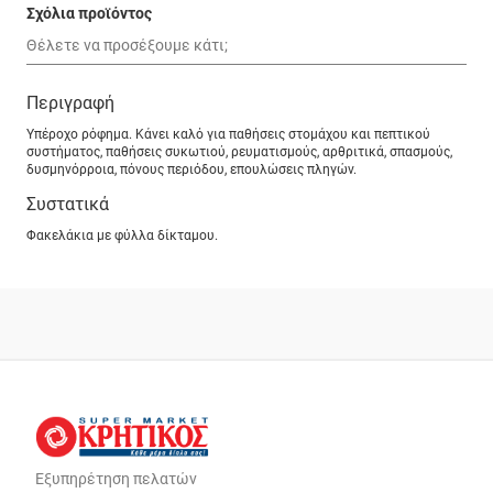
Σχόλια προϊόντος
Περιγραφή
Υπέροχο ρόφημα. Κάνει καλό για παθήσεις στομάχου και πεπτικού
συστήματος, παθήσεις συκωτιού, ρευματισμούς, αρθριτικά, σπασμούς,
δυσμηνόρροια, πόνους περιόδου, επουλώσεις πληγών.
Συστατικά
Φακελάκια με φύλλα δίκταμου.
Εξυπηρέτηση πελατών