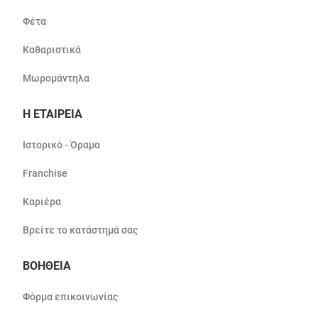
Φέτα
Καθαριστικά
Μωρομάντηλα
Η ΕΤΑΙΡΕΙΑ
Ιστορικό - Όραμα
Franchise
Καριέρα
Βρείτε το κατάστημά σας
ΒΟΗΘΕΙΑ
Φόρμα επικοινωνίας