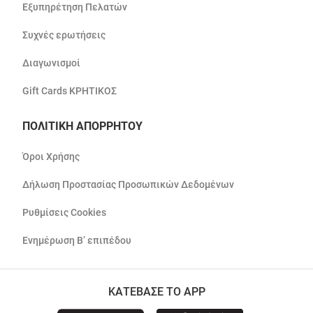
Εξυπηρέτηση Πελατών
Συχνές ερωτήσεις
Διαγωνισμοί
Gift Cards ΚΡΗΤΙΚΟΣ
ΠΟΛΙΤΙΚΗ ΑΠΟΡΡΗΤΟΥ
Όροι Χρήσης
Δήλωση Προστασίας Προσωπικών Δεδομένων
Ρυθμίσεις Cookies
Ενημέρωση Β’ επιπέδου
ΚΑΤΕΒΑΣΕ ΤΟ APP