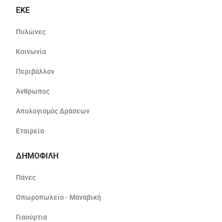
ΕΚΕ
Πυλώνες
Κοινωνία
Περιβάλλον
Άνθρωπος
Απολογισμός Δράσεων
Εταιρεία
ΔΗΜΟΦΙΛΗ
Πάνες
Οπωροπωλείο - Μαναβική
Γιαούρτια