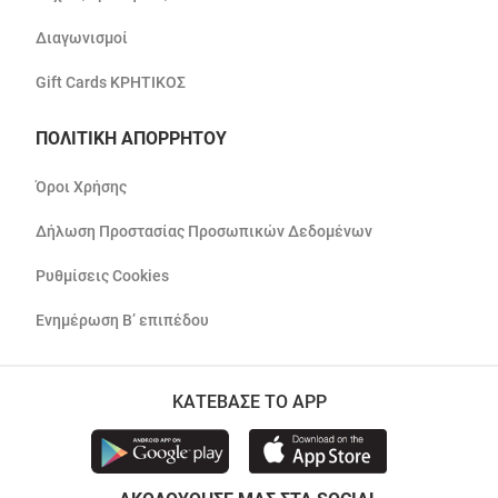
Διαγωνισμοί
Gift Cards ΚΡΗΤΙΚΟΣ
ΠΟΛΙΤΙΚΗ ΑΠΟΡΡΗΤΟΥ
Όροι Χρήσης
Δήλωση Προστασίας Προσωπικών Δεδομένων
Ρυθμίσεις Cookies
Ενημέρωση Β’ επιπέδου
ΚΑΤΕΒΑΣΕ ΤΟ APP