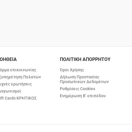
ΟΗΘΕΙΑ
ΠΟΛΙΤΙΚΗ ΑΠΟΡΡΗΤΟΥ
όρμα επικοινωνίας
Όροι Χρήσης
ξυπηρέτηση Πελατών
Δήλωση Προστασίας
Προσωπικών Δεδομένων
υχνές ερωτήσεις
Ρυθμίσεις Cookies
ιαγωνισμοί
Ενημέρωση Β’ επιπέδου
ift Cards ΚΡΗΤΙΚΟΣ