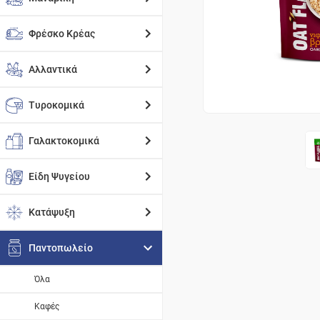
Φρέσκο Κρέας
Αλλαντικά
Τυροκομικά
Γαλακτοκομικά
Είδη Ψυγείου
Κατάψυξη
Παντοπωλείο
Όλα
Καφές