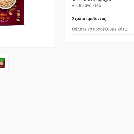
€ 2.86
ανά κιλό
Σχόλια προϊόντος