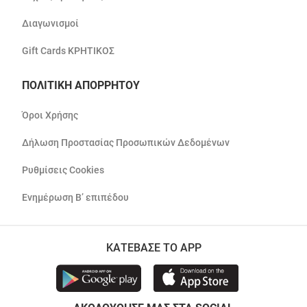
Διαγωνισμοί
Gift Cards ΚΡΗΤΙΚΟΣ
ΠΟΛΙΤΙΚΗ ΑΠΟΡΡΗΤΟΥ
Όροι Χρήσης
Δήλωση Προστασίας Προσωπικών Δεδομένων
Ρυθμίσεις Cookies
Ενημέρωση Β’ επιπέδου
ΚΑΤΕΒΑΣΕ ΤΟ APP