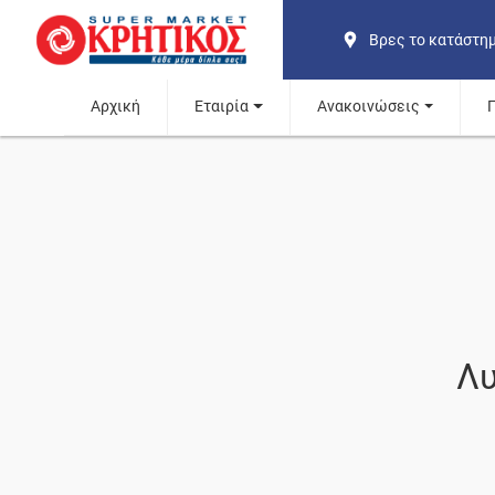
Βρες το κατάστη
Αρχική
Εταιρία
Ανακοινώσεις
Λυ