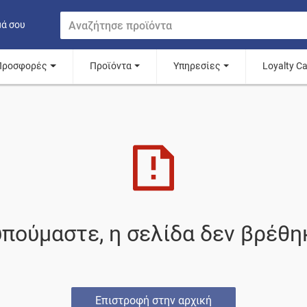
μά σου
Προσφορές
Προϊόντα
Υπηρεσίες
Loyalty C
πούμαστε, η σελίδα δεν βρέθη
Επιστροφή στην αρχική