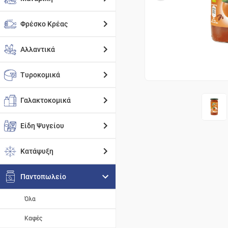
Φρέσκο Κρέας
Αλλαντικά
Τυροκομικά
Γαλακτοκομικά
Είδη Ψυγείου
Κατάψυξη
Παντοπωλείο
Όλα
Καφές