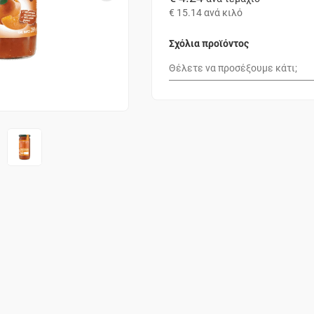
€ 15.14
ανά κιλό
Σχόλια προϊόντος