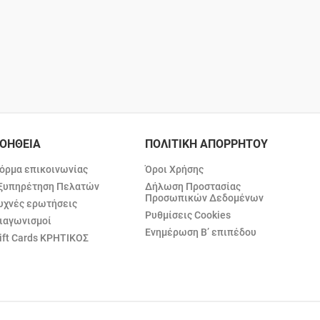
ΟΗΘΕΙΑ
ΠΟΛΙΤΙΚΗ ΑΠΟΡΡΗΤΟΥ
όρμα επικοινωνίας
Όροι Χρήσης
ξυπηρέτηση Πελατών
Δήλωση Προστασίας
Προσωπικών Δεδομένων
υχνές ερωτήσεις
Ρυθμίσεις Cookies
ιαγωνισμοί
Ενημέρωση Β’ επιπέδου
ift Cards ΚΡΗΤΙΚΟΣ