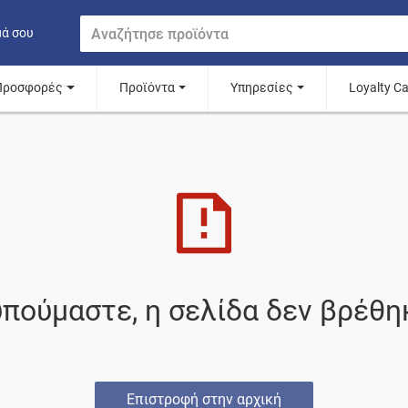
μά σου
Προσφορές
Προϊόντα
Υπηρεσίες
Loyalty C
πούμαστε, η σελίδα δεν βρέθη
Επιστροφή στην αρχική