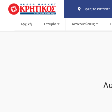
Βρες το κατάστη
Αρχική
Εταιρία
Ανακοινώσεις
Λυ