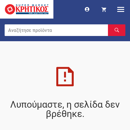
Λυπούμαστε, η σελίδα δεν
βρέθηκε.