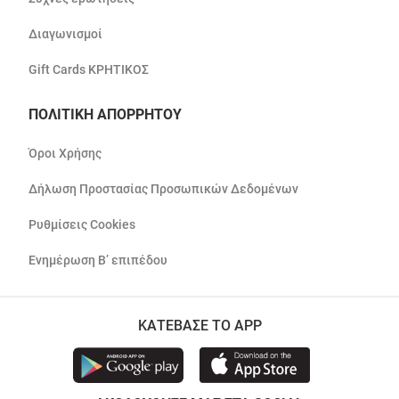
Διαγωνισμοί
Gift Cards ΚΡΗΤΙΚΟΣ
ΠΟΛΙΤΙΚΗ ΑΠΟΡΡΗΤΟΥ
Όροι Χρήσης
Δήλωση Προστασίας Προσωπικών Δεδομένων
Ρυθμίσεις Cookies
Ενημέρωση Β’ επιπέδου
ΚΑΤΕΒΑΣΕ ΤΟ APP