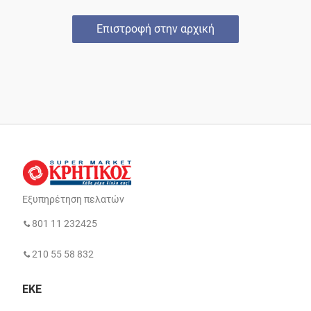
Επιστροφή στην αρχική
Εξυπηρέτηση πελατών
801 11 232425
210 55 58 832
ΕΚΕ