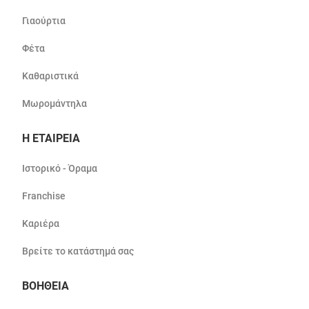
Γιαούρτια
Φέτα
Καθαριστικά
Μωρομάντηλα
Η ΕΤΑΙΡΕΙΑ
Ιστορικό - Όραμα
Franchise
Καριέρα
Βρείτε το κατάστημά σας
ΒΟΗΘΕΙΑ