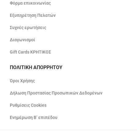
Φόρμα επικοινωνίας
Εξυπηρέτηση Πελατών
Συχνές ερωτήσεις
Διαγωνισμοί
Gift Cards ΚΡΗΤΙΚΟΣ
ΠΟΛΙΤΙΚΗ ΑΠΟΡΡΗΤΟΥ
Όροι Χρήσης
Δήλωση Προστασίας Προσωπικών Δεδομένων
Ρυθμίσεις Cookies
Ενημέρωση Β’ επιπέδου