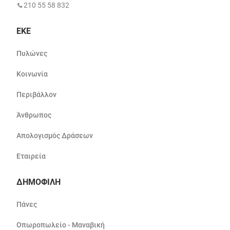
210 55 58 832
ΕΚΕ
Πυλώνες
Κοινωνία
Περιβάλλον
Άνθρωπος
Απολογισμός Δράσεων
Εταιρεία
ΔΗΜΟΦΙΛΗ
Πάνες
Οπωροπωλείο - Μαναβική