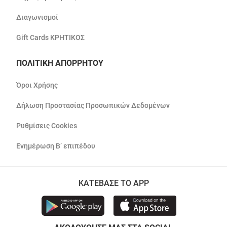
Διαγωνισμοί
Gift Cards ΚΡΗΤΙΚΟΣ
ΠΟΛΙΤΙΚΗ ΑΠΟΡΡΗΤΟΥ
Όροι Χρήσης
Δήλωση Προστασίας Προσωπικών Δεδομένων
Ρυθμίσεις Cookies
Ενημέρωση Β’ επιπέδου
ΚΑΤΕΒΑΣΕ ΤΟ APP