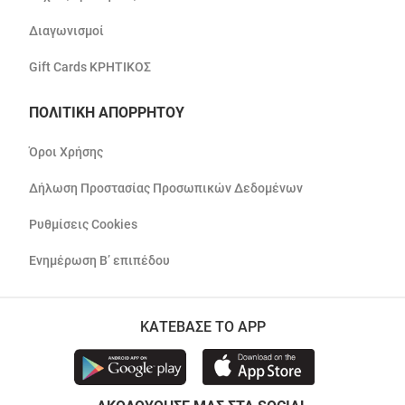
Διαγωνισμοί
Gift Cards ΚΡΗΤΙΚΟΣ
ΠΟΛΙΤΙΚΗ ΑΠΟΡΡΗΤΟΥ
Όροι Χρήσης
Δήλωση Προστασίας Προσωπικών Δεδομένων
Ρυθμίσεις Cookies
Ενημέρωση Β’ επιπέδου
ΚΑΤΕΒΑΣΕ ΤΟ APP