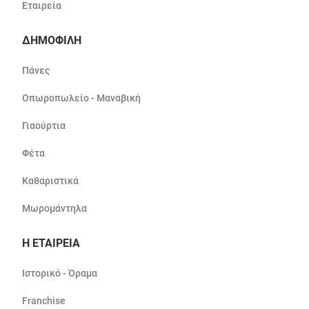
Εταιρεία
ΔΗΜΟΦΙΛΗ
Πάνες
Οπωροπωλείο - Μαναβική
Γιαούρτια
Φέτα
Καθαριστικά
Μωρομάντηλα
Η ΕΤΑΙΡΕΙΑ
Ιστορικό - Όραμα
Franchise