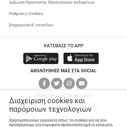
Δήλωση Προστασίας Προσωπικών Δεδομένων
Ρυθμίσεις Cookies
Ενημέρωση Β’ επιπέδου
ΚΑΤΕΒΑΣΕ ΤΟ APP
ΑΚΟΛΟΥΘΗΣΕ ΜΑΣ ΣΤΑ SOCIAL
ΜΑΘΕ ΠΡΩΤΟΣ ΤΑ ΝΕΑ ΜΑΣ
Διαχείριση cookies και
παρόμοιων τεχνολογιών
Χρησιμοποιούμε εργαλεία όπως τα cookies για να σου
προσφέρουμε μία κορυφαία προσωποποιημένη εμπειρία,