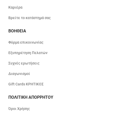
Καριέρα
Βρείτε το κατάστημά σας
ΒΟΗΘΕΙΑ
Φόρμα επικοινωνίας
Εξυπηρέτηση Πελατών
Συχνές ερωτήσεις
Διαγωνισμοί
Gift Cards ΚΡΗΤΙΚΟΣ
ΠΟΛΙΤΙΚΗ ΑΠΟΡΡΗΤΟΥ
Όροι Χρήσης