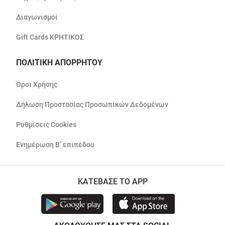
Διαγωνισμοί
Gift Cards ΚΡΗΤΙΚΟΣ
ΠΟΛΙΤΙΚΗ ΑΠΟΡΡΗΤΟΥ
Όροι Χρήσης
Δήλωση Προστασίας Προσωπικών Δεδομένων
Ρυθμίσεις Cookies
Ενημέρωση Β’ επιπέδου
ΚΑΤΕΒΑΣΕ ΤΟ APP