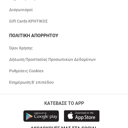
Διαγωνισμοί
Gift Cards ΚΡΗΤΙΚΟΣ
ΠΟΛΙΤΙΚΗ ΑΠΟΡΡΗΤΟΥ
Όροι Χρήσης
Δήλωση Προστασίας Προσωπικών Δεδομένων
Ρυθμίσεις Cookies
Ενημέρωση Β’ επιπέδου
ΚΑΤΕΒΑΣΕ ΤΟ APP