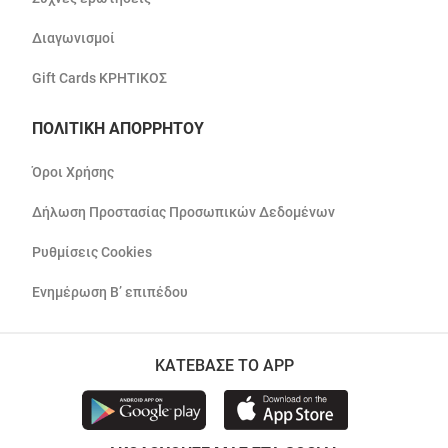
Διαγωνισμοί
Gift Cards ΚΡΗΤΙΚΟΣ
ΠΟΛΙΤΙΚΗ ΑΠΟΡΡΗΤΟΥ
Όροι Χρήσης
Δήλωση Προστασίας Προσωπικών Δεδομένων
Ρυθμίσεις Cookies
Ενημέρωση Β’ επιπέδου
ΚΑΤΕΒΑΣΕ ΤΟ APP