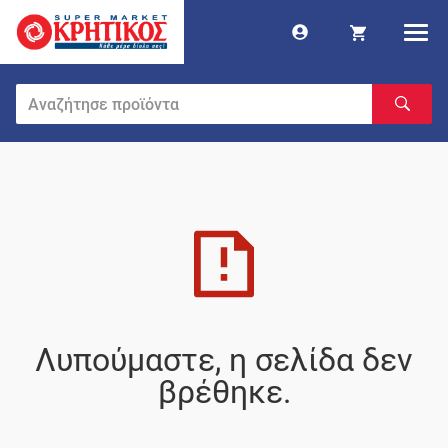
Λυπούμαστε, η σελίδα δεν
βρέθηκε.