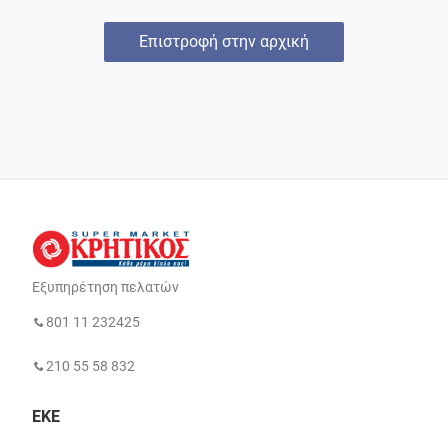
Επιστροφή στην αρχική
Εξυπηρέτηση πελατών
801 11 232425
210 55 58 832
ΕΚΕ