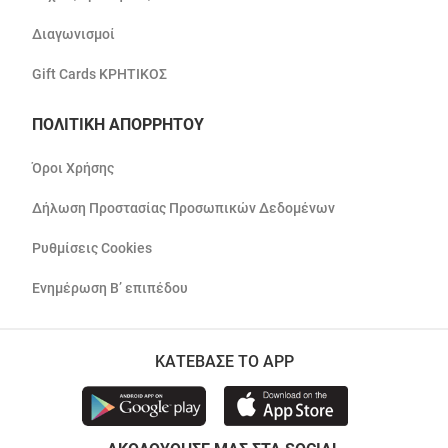
Διαγωνισμοί
Gift Cards ΚΡΗΤΙΚΟΣ
ΠΟΛΙΤΙΚΗ ΑΠΟΡΡΗΤΟΥ
Όροι Χρήσης
Δήλωση Προστασίας Προσωπικών Δεδομένων
Ρυθμίσεις Cookies
Ενημέρωση Β’ επιπέδου
ΚΑΤΕΒΑΣΕ ΤΟ APP