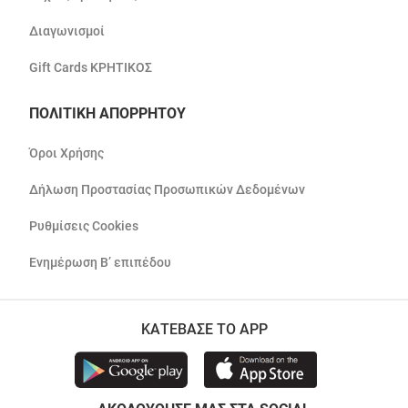
Διαγωνισμοί
Gift Cards ΚΡΗΤΙΚΟΣ
ΠΟΛΙΤΙΚΗ ΑΠΟΡΡΗΤΟΥ
Όροι Χρήσης
Δήλωση Προστασίας Προσωπικών Δεδομένων
Ρυθμίσεις Cookies
Ενημέρωση Β’ επιπέδου
ΚΑΤΕΒΑΣΕ ΤΟ APP