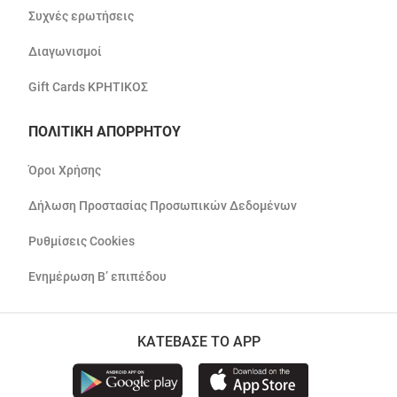
Συχνές ερωτήσεις
Διαγωνισμοί
Gift Cards ΚΡΗΤΙΚΟΣ
ΠΟΛΙΤΙΚΗ ΑΠΟΡΡΗΤΟΥ
Όροι Χρήσης
Δήλωση Προστασίας Προσωπικών Δεδομένων
Ρυθμίσεις Cookies
Ενημέρωση Β’ επιπέδου
ΚΑΤΕΒΑΣΕ ΤΟ APP