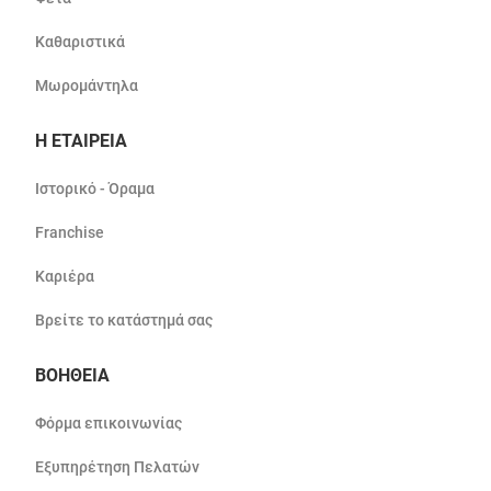
Καθαριστικά
Μωρομάντηλα
Η ΕΤΑΙΡΕΙΑ
Ιστορικό - Όραμα
Franchise
Καριέρα
Βρείτε το κατάστημά σας
ΒΟΗΘΕΙΑ
Φόρμα επικοινωνίας
Εξυπηρέτηση Πελατών